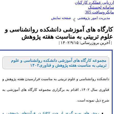
یابی عملکرد کارکنان
انه لجستیک
روسافت 365
دیریت امور پژوهشی
صفحه نمایش
رگاه های آموزشی دانشکده روانشناسی و
وم تربیتی به مناسبت هفته پژوهش
رین بروزرسانی: ۱۴۰۲/۹/۱۵ |
مجموعه کارگاه های آموزشی دانشکده روانشناسی و علوم
تربیتی به مناسبت هفته پژوهش و فناوری۱۴۰۲
انشکده روانشناسی و علوم تربیتی به مناسبت فرارسیدن هفته پژوهش و
فناوری سال ۱۴۰۲، اقدام به برگزاری مجموعه کارگاه های آموزشی به
رح ذیل نموده است.
روش های بهره گیری از چت GPT در فرآیندهای پژوهشی و