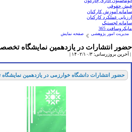
اتوماسیون اداری چارگون
فیش حقوقی
سامانه آموزش کارکنان
ارزیابی عملکرد کارکنان
سامانه لجستیک
مایکروسافت 365
مدیریت امور پژوهشی
صفحه نمایش
حضور انتشارات در یازدهمین نمایشگاه تخصص
| آخرین بروزرسانی: ۱۴۰۲/۱۰/۳ |
حضور انتشارات دانشگاه خوارزمی در یازدهمین نمایشگا