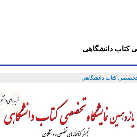
ی کتاب دانشگاهی
ه تخصصی کتاب دانشگاهی