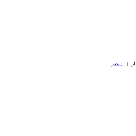
۰ نظر