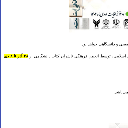
خصصی و دانشگاهی خواهد بود.
د اسلامی، توسط انجمن فرهنگی ناشران کتاب دانشگاهی از
۲۸ آذر تا ۸ دی
می‌باشد.