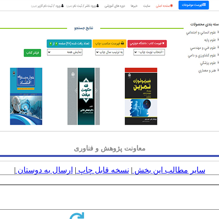
معاونت پژوهش و فناوری
سایر مطالب این بخش
|
نسخه قابل چاپ
|
ارسال به دوستان
|