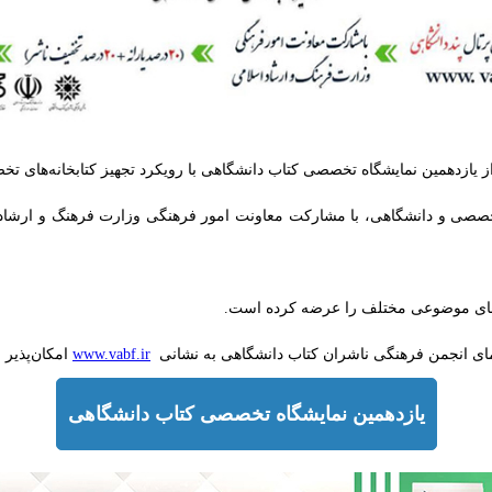
از یازدهمین نمایشگاه تخصصی کتاب دانشگاهی با رویکرد تجهیز کتابخانه‌های ت
ی تخصصی و دانشگاهی، با مشارکت معاونت امور فرهنگی وزارت فرهنگ و ارشا
‌های موضوعی مختلف را عرضه کرده است.
مای انجمن فرهنگی ناشران کتاب دانشگاهی به نشانی
www.vabf.ir
امکان‌پذیر 
یازدهمین نمایشگاه تخصصی کتاب دانشگاهی