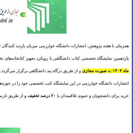
همزمان با هفته پژوهش، انتشارات دانشگاه خوارزمی میزبان بازدید کنندگان 
یازدهمین نما‌یشگاه تخصصی کتاب دانشگاهی با رویکرد تجهیز کتابخانه‌ها
ماه ۱۴۰۲
به
صورت مجازی
و از طریق درگاه پند دانشگاهی برگزار می‌گردد.
انتشارات دانشگاه خوارزمی در این نمایشگاه کتب تخصصی خود را در حوزه
خرید برای دانشجویان و عموم علاقمندان با
۲۰ درصد تخفیف
و از طریق تارن